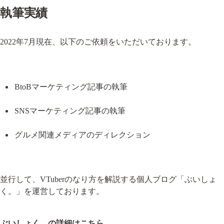
執筆実績
2022年7月現在、以下のご依頼をいただいております。
BtoBマーケティング記事の執筆
SNSマーケティング記事の執筆
グルメ関連メディアのディレクション
並行して、VTuberのなり方を解説する個人ブログ「ぶいしょ
く。」を運営しております。
ぶいしょく。の詳細はこちら