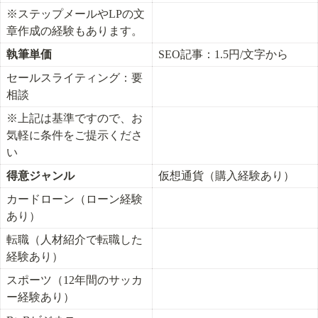
※ステップメールやLPの文
章作成の経験もあります。
執筆単価
SEO記事：1.5円/文字から
セールスライティング：要
相談
※上記は基準ですので、お
気軽に条件をご提示くださ
い
得意ジャンル
仮想通貨（購入経験あり）
カードローン（ローン経験
あり）
転職（人材紹介で転職した
経験あり）
スポーツ（12年間のサッカ
ー経験あり）