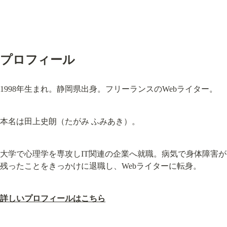
プロフィール
1998年生まれ。静岡県出身。フリーランスのWebライター。
本名は田上史朗（たがみ ふみあき）。
大学で心理学を専攻しIT関連の企業へ就職。病気で身体障害が
残ったことをきっかけに退職し、Webライターに転身。
詳しいプロフィールはこちら